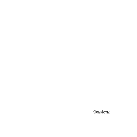
Кількість: