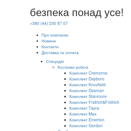
безпека понад усе!
+380 (44) 230 87 07
Про компанію
Новини
Контакти
Доставка та оплата
Спецодяг
Костюми робочі
Комплект Cremorne
Комплект Dayboro
Комплект Knoxfield
Комплект Desman
Комплект Stanmore
Комплект Fridrich&Fridrich
Комплект Tayra
Комплект Max
Комплект Emerton
Комплект Gordon