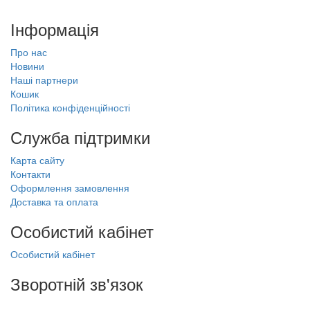
Інформація
Про нас
Новини
Наші партнери
Кошик
Політика конфіденційності
Служба підтримки
Карта сайту
Контакти
Оформлення замовлення
Доставка та оплата
Особистий кабінет
Особистий кабінет
Зворотній зв'язок