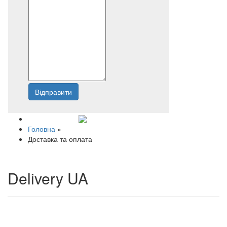
Відправити
Напишіть нам
Головна
»
Доставка та оплата
Delivery UA