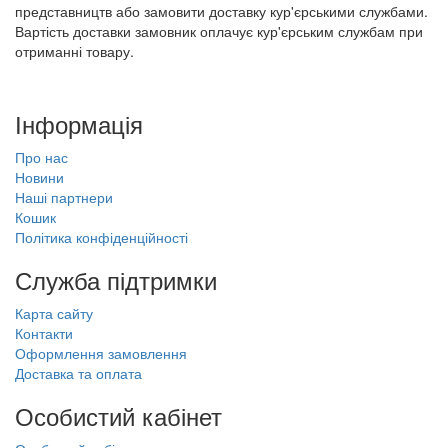
представництв або замовити доставку кур'єрськими службами.
Вартість доставки замовник оплачує кур'єрським службам при
отриманні товару.
Інформація
Про нас
Новини
Наші партнери
Кошик
Політика конфіденційності
Служба підтримки
Карта сайту
Контакти
Оформлення замовлення
Доставка та оплата
Особистий кабінет