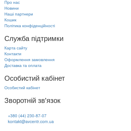
Про нас
Новини
Наші партнери
Кошик
Політика конфіденційності
Служба підтримки
Карта сайту
Контакти
Оформлення замовлення
Доставка та оплата
Особистий кабінет
Особистий кабінет
Зворотній зв'язок
+380 (44) 230-87-07
kontakt@avcentr.com.ua