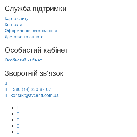
Служба підтримки
Карта сайту
Контакти
Оформлення замовлення
Доставка та оплата
Особистий кабінет
Особистий кабінет
Зворотній зв'язок
+380 (44) 230-87-07
kontakt@avcentr.com.ua