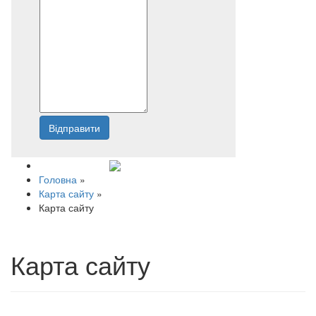
Відправити
Напишіть нам
Головна
»
Карта сайту
»
Карта сайту
Карта сайту