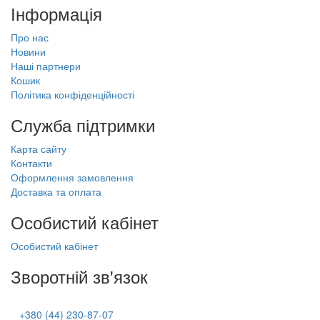
Інформація
Про нас
Новини
Наші партнери
Кошик
Політика конфіденційності
Служба підтримки
Карта сайту
Контакти
Оформлення замовлення
Доставка та оплата
Особистий кабінет
Особистий кабінет
Зворотній зв'язок
+380 (44) 230-87-07