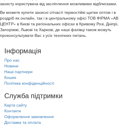
захисту користувача від засліплення можливими відблисками.
Ви можете купити захисні сітчасті термостійкі щитки оптом і в
роздріб як онлайн, так і в центральному офісі ТОВ ФІРМА «АВ
ЦЕНТР» в Києві та регіональних офісах в Кривому Розі, Дніпрі,
Запоріжжі, Львові та Харкові, де наші фахівці також можуть
проконсультувати Вас з усіх технічних питань.
Інформація
Про нас
Новини
Наші партнери
Кошик
Політика конфіденційності
Служба підтримки
Карта сайту
Контакти
Оформлення замовлення
Доставка та оплата