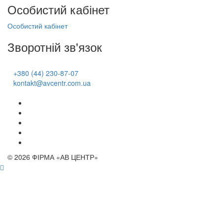
Особистий кабінет
Особистий кабінет
Зворотній зв'язок
+380 (44) 230-87-07
kontakt@avcentr.com.ua
© 2026 ФІРМА «АВ ЦЕНТР»