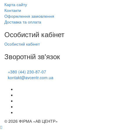
Карта сайту
Контакти
Оформлення замовлення
Доставка та оплата
Особистий кабінет
Особистий кабінет
Зворотній зв'язок
+380 (44) 230-87-07
kontakt@avcentr.com.ua
© 2026 ФІРМА «АВ ЦЕНТР»