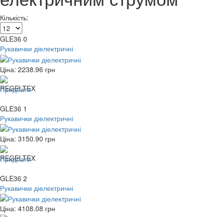
Кількість:
GLE36 0
Рукавички діелектричні
Ціна:
2238.96
грн
Придбати
GLE36 1
Рукавички діелектричні
Ціна:
3150.90
грн
Придбати
GLE36 2
Рукавички діелектричні
Ціна:
4108.08
грн