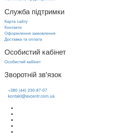
Служба підтримки
Карта сайту
Контакти
Оформлення замовлення
Доставка та оплата
Особистий кабінет
Особистий кабінет
Зворотній зв'язок
+380 (44) 230-87-07
kontakt@avcentr.com.ua