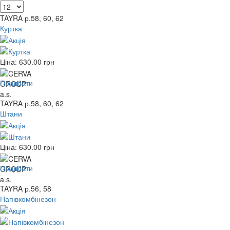
TAYRA р.58, 60, 62
Куртка
Ціна:
630.00
грн
Придбати
TAYRA р.58, 60, 62
Штани
Ціна:
630.00
грн
Придбати
TAYRA р.56, 58
Напівкомбінезон