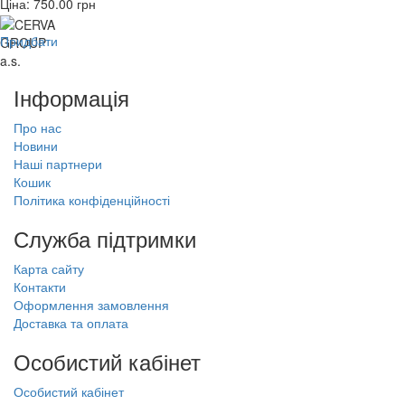
Ціна:
750.00
грн
Придбати
Інформація
Про нас
Новини
Наші партнери
Кошик
Політика конфіденційності
Служба підтримки
Карта сайту
Контакти
Оформлення замовлення
Доставка та оплата
Особистий кабінет
Особистий кабінет