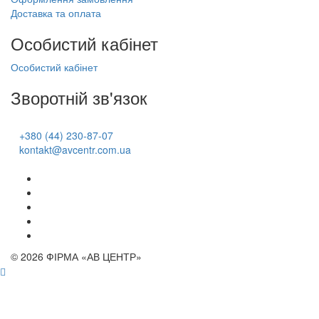
Доставка та оплата
Особистий кабінет
Особистий кабінет
Зворотній зв'язок
+380 (44) 230-87-07
kontakt@avcentr.com.ua
© 2026 ФІРМА «АВ ЦЕНТР»