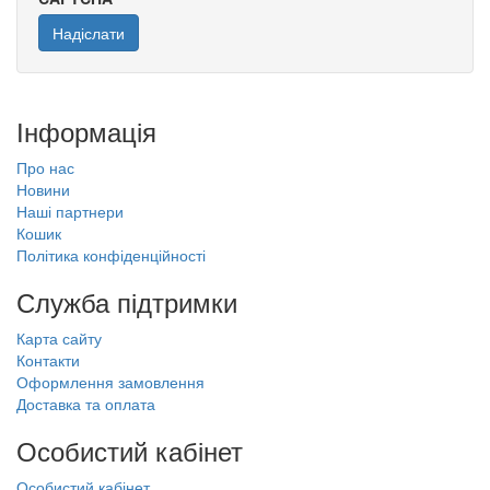
Надіслати
Інформація
Про нас
Новини
Наші партнери
Кошик
Політика конфіденційності
Служба підтримки
Карта сайту
Контакти
Оформлення замовлення
Доставка та оплата
Особистий кабінет
Особистий кабінет