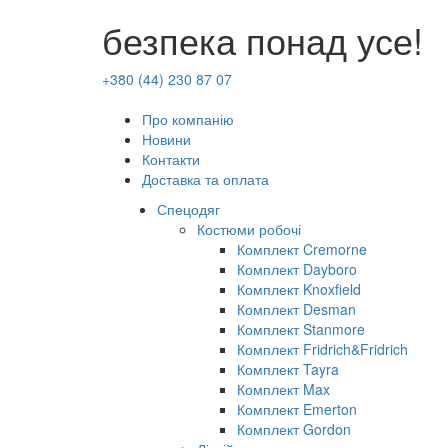
безпека понад усе!
+380 (44) 230 87 07
Про компанію
Новини
Контакти
Доставка та оплата
Спецодяг
Костюми робочі
Комплект Cremorne
Комплект Dayboro
Комплект Knoxfield
Комплект Desman
Комплект Stanmore
Комплект Fridrich&Fridrich
Комплект Tayra
Комплект Max
Комплект Emerton
Комплект Gordon