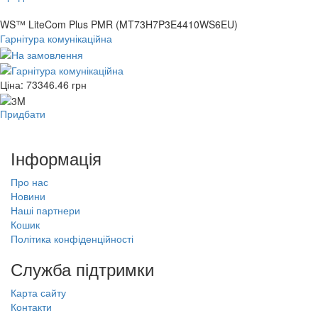
WS™ LiteCom Plus PMR (MT73H7P3E4410WS6EU)
Гарнітура комунікаційна
Ціна:
73346.46
грн
Придбати
Інформація
Про нас
Новини
Наші партнери
Кошик
Політика конфіденційності
Служба підтримки
Карта сайту
Контакти