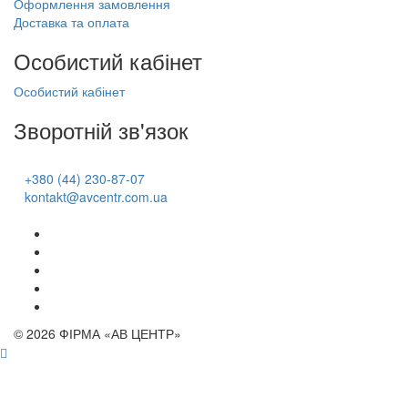
Оформлення замовлення
Доставка та оплата
Особистий кабінет
Особистий кабінет
Зворотній зв'язок
+380 (44) 230-87-07
kontakt@avcentr.com.ua
© 2026 ФІРМА «АВ ЦЕНТР»