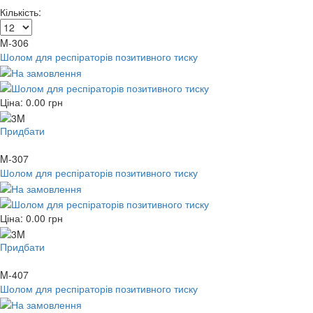
Кількість:
M-306
Шолом для респіраторів позитивного тиску
Ціна:
0.00
грн
Придбати
M-307
Шолом для респіраторів позитивного тиску
Ціна:
0.00
грн
Придбати
M-407
Шолом для респіраторів позитивного тиску