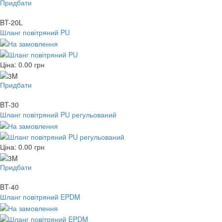
Придбати
BT-20L
Шланг повітряний PU
Ціна:
0.00
грн
Придбати
BT-30
Шланг повітряний PU регульований
Ціна:
0.00
грн
Придбати
BT-40
Шланг повітряний EPDM