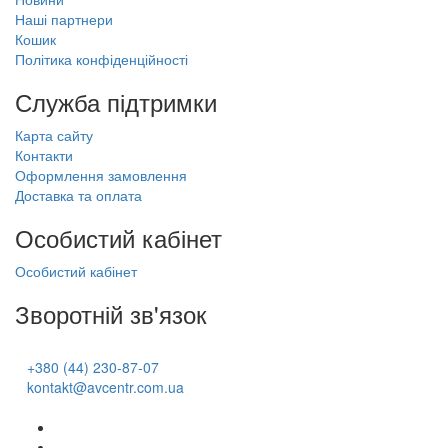
Наші партнери
Кошик
Політика конфіденційності
Служба підтримки
Карта сайту
Контакти
Оформлення замовлення
Доставка та оплата
Особистий кабінет
Особистий кабінет
Зворотній зв'язок
+380 (44) 230-87-07
kontakt@avcentr.com.ua