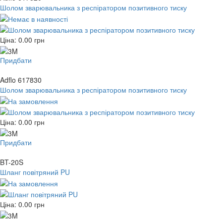
Шолом зварювальника з респіратором позитивного тиску
Ціна:
0.00
грн
Придбати
Adflo 617830
Шолом зварювальника з респіратором позитивного тиску
Ціна:
0.00
грн
Придбати
BT-20S
Шланг повітряний PU
Ціна:
0.00
грн