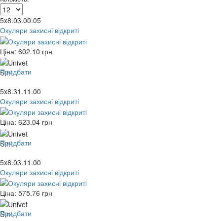
5x8.03.00.05
Окуляри захисні відкриті
Ціна:
602.10
грн
Придбати
5x8.31.11.00
Окуляри захисні відкриті
Ціна:
623.04
грн
Придбати
5x8.03.11.00
Окуляри захисні відкриті
Ціна:
575.76
грн
Придбати