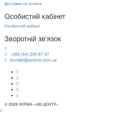
Доставка та оплата
Особистий кабінет
Особистий кабінет
Зворотній зв'язок
+380 (44) 230-87-07
kontakt@avcentr.com.ua
© 2026 ФІРМА «АВ ЦЕНТР»