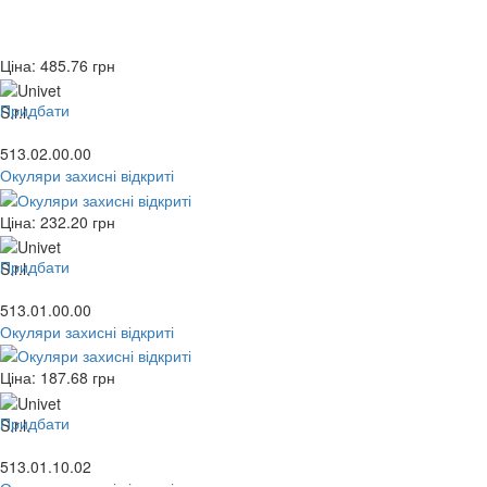
Ціна:
485.76
грн
Придбати
513.02.00.00
Окуляри захисні відкриті
Ціна:
232.20
грн
Придбати
513.01.00.00
Окуляри захисні відкриті
Ціна:
187.68
грн
Придбати
513.01.10.02