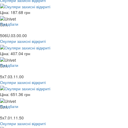
Окуляри захисні відкриті
Ціна:
187.68
грн
Придбати
506U.03.00.00
Окуляри захисні відкриті
Ціна:
407.04
грн
Придбати
5x7.03.11.00
Окуляри захисні відкриті
Ціна:
651.36
грн
Придбати
5x7.01.11.50
Окуляри захисні відкриті