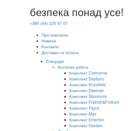
безпека понад усе!
+380 (44) 230 87 07
Про компанію
Новини
Контакти
Доставка та оплата
Спецодяг
Костюми робочі
Комплект Cremorne
Комплект Dayboro
Комплект Knoxfield
Комплект Desman
Комплект Stanmore
Комплект Fridrich&Fridrich
Комплект Tayra
Комплект Max
Комплект Emerton
Комплект Gordon