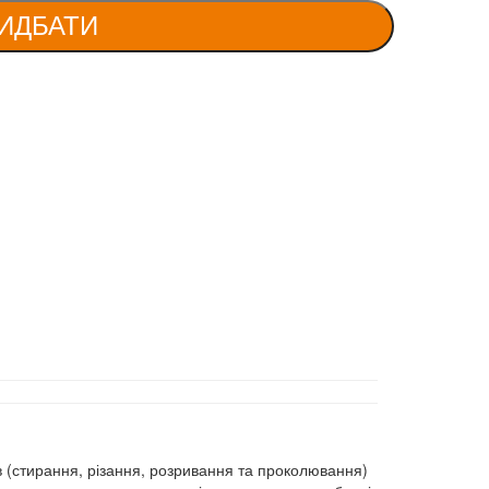
ИДБАТИ
 (стирання, різання, розривання та проколювання)