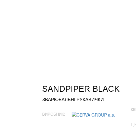
SANDPIPER BLACK
ЗВАРЮВАЛЬНІ РУКАВИЧКИ
КІ
ВИРОБНИК:
ЦІ