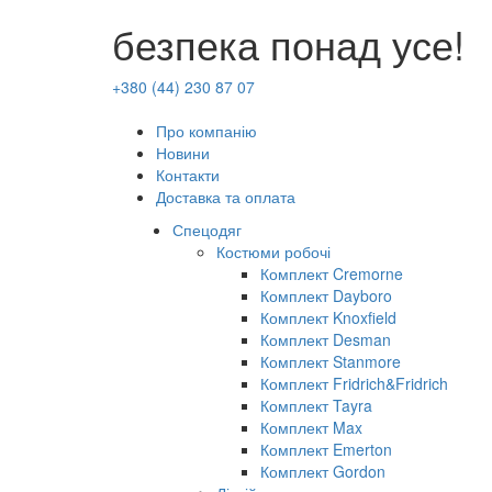
безпека понад усе!
+380 (44) 230 87 07
Про компанію
Новини
Контакти
Доставка та оплата
Спецодяг
Костюми робочі
Комплект Cremorne
Комплект Dayboro
Комплект Knoxfield
Комплект Desman
Комплект Stanmore
Комплект Fridrich&Fridrich
Комплект Tayra
Комплект Max
Комплект Emerton
Комплект Gordon