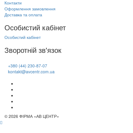
Контакти
Оформлення замовлення
Доставка та оплата
Особистий кабінет
Особистий кабінет
Зворотній зв'язок
+380 (44) 230-87-07
kontakt@avcentr.com.ua
© 2026 ФІРМА «АВ ЦЕНТР»