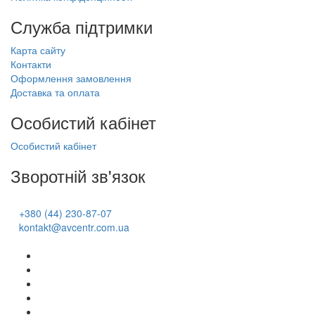
Служба підтримки
Карта сайту
Контакти
Оформлення замовлення
Доставка та оплата
Особистий кабінет
Особистий кабінет
Зворотній зв'язок
+380 (44) 230-87-07
kontakt@avcentr.com.ua