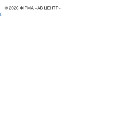
© 2026 ФІРМА «АВ ЦЕНТР»