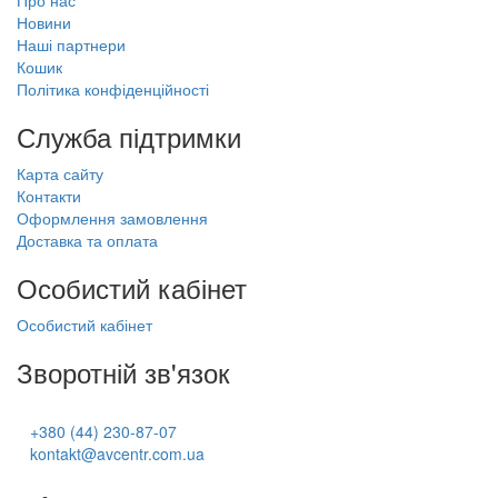
Про нас
Новини
Наші партнери
Кошик
Політика конфіденційності
Служба підтримки
Карта сайту
Контакти
Оформлення замовлення
Доставка та оплата
Особистий кабінет
Особистий кабінет
Зворотній зв'язок
+380 (44) 230-87-07
kontakt@avcentr.com.ua