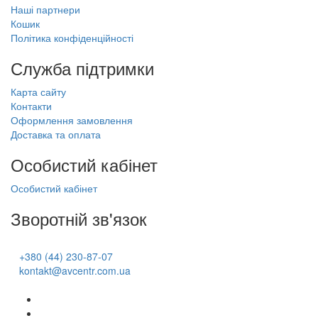
Наші партнери
Кошик
Політика конфіденційності
Служба підтримки
Карта сайту
Контакти
Оформлення замовлення
Доставка та оплата
Особистий кабінет
Особистий кабінет
Зворотній зв'язок
+380 (44) 230-87-07
kontakt@avcentr.com.ua