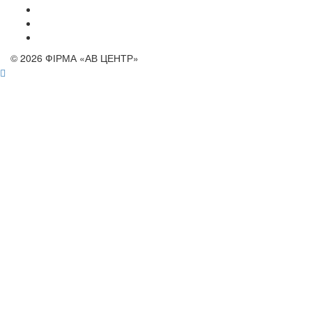
© 2026 ФІРМА «АВ ЦЕНТР»