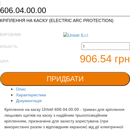
606.04.00.00
КРІПЛЕННЯ НА КАСКУ (ELECTRIC ARC PROTECTION)
ВИРОБНИК:
КІЛЬКІСТЬ:
906.54 грн
ЦІНА:
ПРИДБАТИ
Опис
Характеристики
Документація
Кріплення на каску Univet 606.04.00.00 - тримач для кріплення
лицьових щитків на каску з надійним трьохпозиційним
кріпленням, призначене для захисту користувача (при
використанні разом з відповідним екраном) від дії електричної