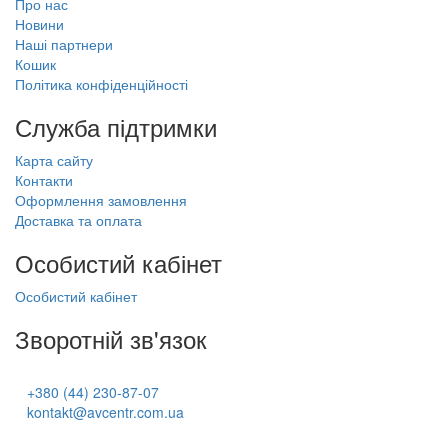
Про нас
Новини
Наші партнери
Кошик
Політика конфіденційності
Служба підтримки
Карта сайту
Контакти
Оформлення замовлення
Доставка та оплата
Особистий кабінет
Особистий кабінет
Зворотній зв'язок
+380 (44) 230-87-07
kontakt@avcentr.com.ua