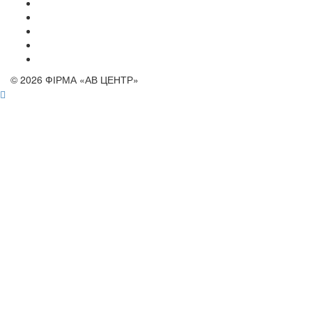
© 2026 ФІРМА «АВ ЦЕНТР»