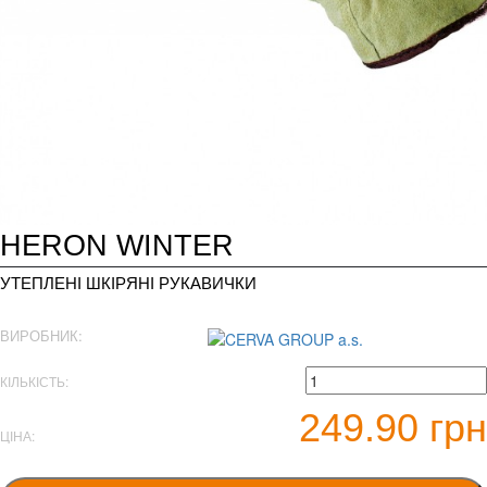
HERON WINTER
УТЕПЛЕНІ ШКІРЯНІ РУКАВИЧКИ
ВИРОБНИК:
КІЛЬКІСТЬ:
249.90 грн
ЦІНА: