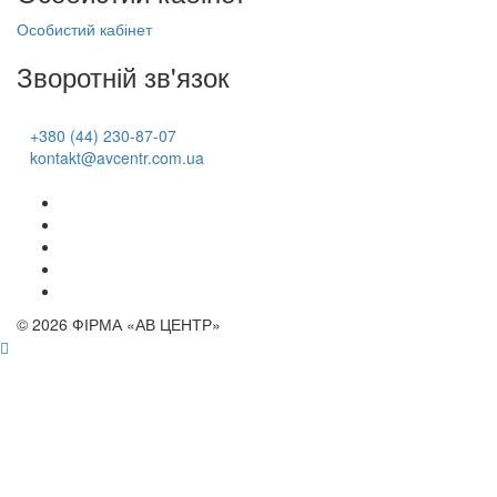
Особистий кабінет
Зворотній зв'язок
+380 (44) 230-87-07
kontakt@avcentr.com.ua
© 2026 ФІРМА «АВ ЦЕНТР»