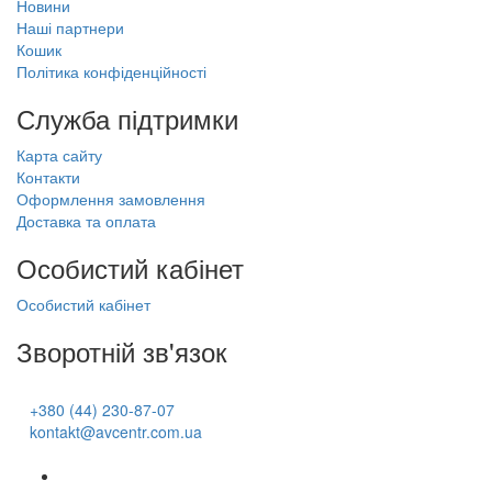
Новини
Наші партнери
Кошик
Політика конфіденційності
Служба підтримки
Карта сайту
Контакти
Оформлення замовлення
Доставка та оплата
Особистий кабінет
Особистий кабінет
Зворотній зв'язок
+380 (44) 230-87-07
kontakt@avcentr.com.ua