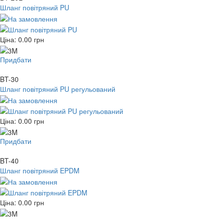
Шланг повітряний PU
Ціна:
0.00
грн
Придбати
BT-30
Шланг повітряний PU регульований
Ціна:
0.00
грн
Придбати
BT-40
Шланг повітряний EPDM
Ціна:
0.00
грн