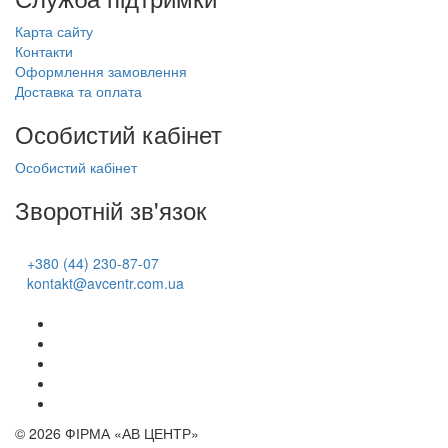
Карта сайту
Контакти
Оформлення замовлення
Доставка та оплата
Особистий кабінет
Особистий кабінет
Зворотній зв'язок
+380 (44) 230-87-07
kontakt@avcentr.com.ua
© 2026 ФІРМА «АВ ЦЕНТР»