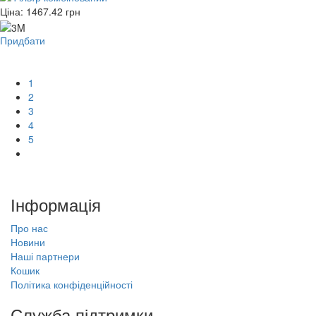
Ціна:
1467.42
грн
Придбати
1
2
3
4
5
Інформація
Про нас
Новини
Наші партнери
Кошик
Політика конфіденційності
Служба підтримки