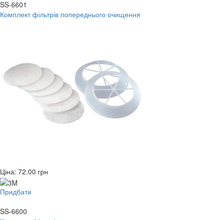
SS-6601
Комплект фільтрів попереднього очищення
Ціна:
72.00
грн
Придбати
SS-6600