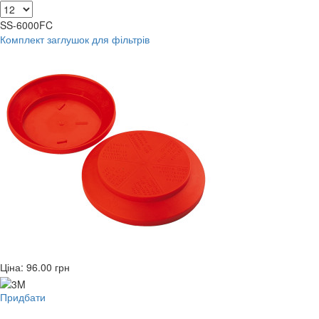
SS-6000FC
Комплект заглушок для фільтрів
Ціна:
96.00
грн
Придбати