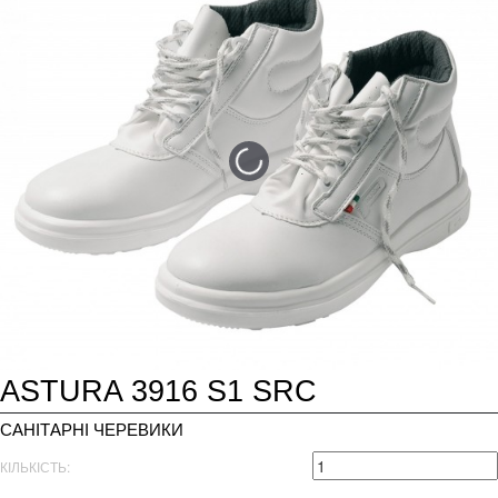
ASTURA 3916 S1 SRC
САНІТАРНІ ЧЕРЕВИКИ
КІЛЬКІСТЬ: