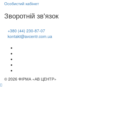
Особистий кабінет
Зворотній зв'язок
+380 (44) 230-87-07
kontakt@avcentr.com.ua
© 2026 ФІРМА «АВ ЦЕНТР»