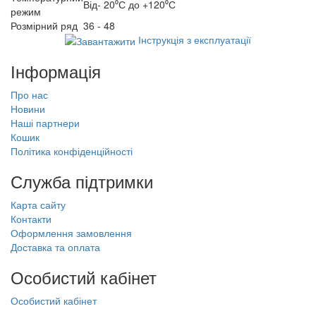
Від- 20⁰С до +120⁰С
режим
Розмірний ряд
36 - 48
Інструкція з експлуатації
Інформація
Про нас
Новини
Наші партнери
Кошик
Політика конфіденційності
Служба підтримки
Карта сайту
Контакти
Оформлення замовлення
Доставка та оплата
Особистий кабінет
Особистий кабінет