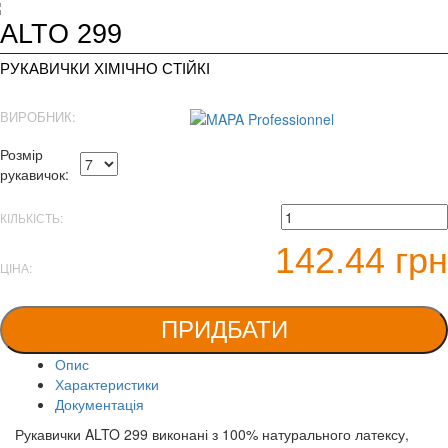
ALTO 299
РУКАВИЧКИ ХІМІЧНО СТІЙКІ
ВИРОБНИК:
Розмір
рукавичок:
КІЛЬКІСТЬ:
142.44 грн
ЦІНА:
ПРИДБАТИ
Опис
Характеристики
Документація
Рукавички ALTO 299 виконані з 100% натурального латексу,