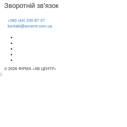
Зворотній зв'язок
+380 (44) 230-87-07
kontakt@avcentr.com.ua
© 2026 ФІРМА «АВ ЦЕНТР»