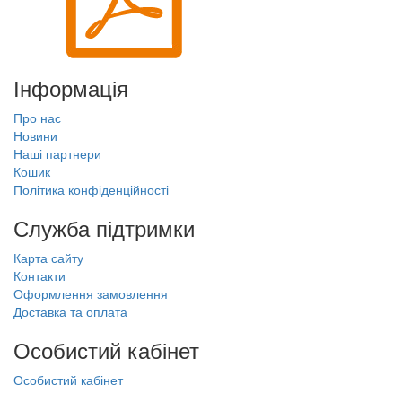
Інформація
Про нас
Новини
Наші партнери
Кошик
Політика конфіденційності
Служба підтримки
Карта сайту
Контакти
Оформлення замовлення
Доставка та оплата
Особистий кабінет
Особистий кабінет