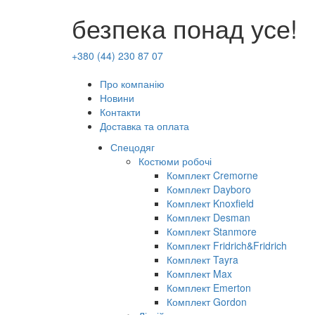
безпека понад усе!
+380 (44) 230 87 07
Про компанію
Новини
Контакти
Доставка та оплата
Спецодяг
Костюми робочі
Комплект Cremorne
Комплект Dayboro
Комплект Knoxfield
Комплект Desman
Комплект Stanmore
Комплект Fridrich&Fridrich
Комплект Tayra
Комплект Max
Комплект Emerton
Комплект Gordon