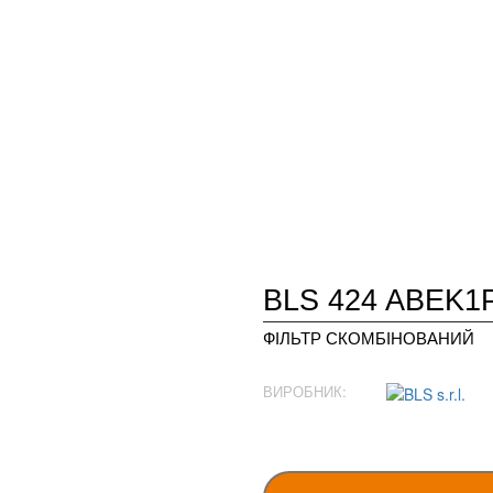
BLS 424 ABEK1
ФІЛЬТР СКОМБІНОВАНИЙ
ВИРОБНИК: