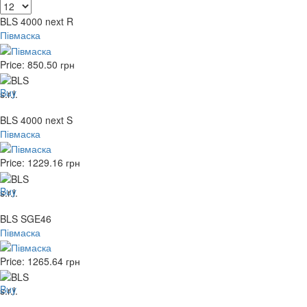
BLS 4000 next R
Півмаска
Price:
850.50
грн
Buy
BLS 4000 next S
Півмаска
Price:
1229.16
грн
Buy
BLS SGE46
Півмаска
Price:
1265.64
грн
Buy