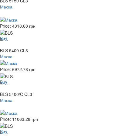
BLS 5150 CL3
Маска
Price:
4318.68
грн
Buy
BLS 5400 CL3
Маска
Price:
6972.78
грн
Buy
BLS 5400/C CL3
Маска
Price:
11063.28
грн
Buy