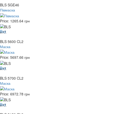
BLS SGE46
Півмаска
Price:
1265.64
грн
Buy
BLS 5600 CL2
Маска
Price:
5697.66
грн
Buy
BLS 5700 CL2
Маска
Price:
6972.78
грн
Buy