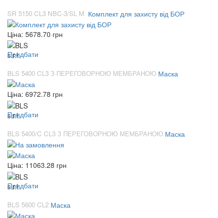
SR 5150 CL3 NBC-3/SL M
Комплект для захисту від БОР
Ціна:
5678.70
грн
Придбати
BLS 5400 CL3 З ПЕРЕГОВОРНОЮ МЕМБРАНОЮ
Маска
Ціна:
6972.78
грн
Придбати
BLS 5400/C CL3 З ПЕРЕГОВОРНОЮ МЕМБРАНОЮ
Маска
Ціна:
11063.28
грн
Придбати
BLS 5600 CL2
Маска