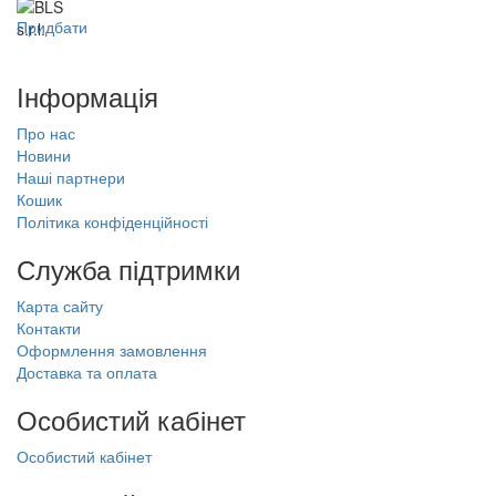
Придбати
Інформація
Про нас
Новини
Наші партнери
Кошик
Політика конфіденційності
Служба підтримки
Карта сайту
Контакти
Оформлення замовлення
Доставка та оплата
Особистий кабінет
Особистий кабінет