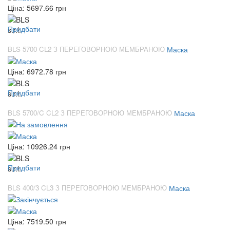
Ціна:
5697.66
грн
Придбати
BLS 5700 CL2 З ПЕРЕГОВОРНОЮ МЕМБРАНОЮ
Маска
Ціна:
6972.78
грн
Придбати
BLS 5700/C CL2 З ПЕРЕГОВОРНОЮ МЕМБРАНОЮ
Маска
Ціна:
10926.24
грн
Придбати
BLS 400/3 CL3 З ПЕРЕГОВОРНОЮ МЕМБРАНОЮ
Маска
Ціна:
7519.50
грн