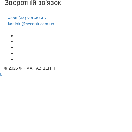
Зворотній зв'язок
+380 (44) 230-87-07
kontakt@avcentr.com.ua
© 2026 ФІРМА «АВ ЦЕНТР»