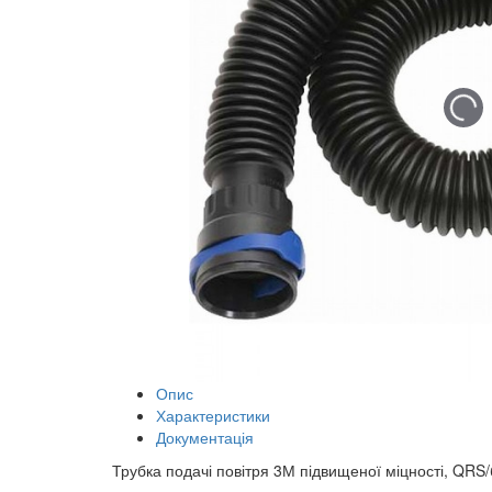
Опис
Характеристики
Документація
Трубка подачі повітря 3М підвищеної міцності, QRS