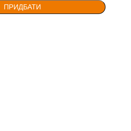
ПРИДБАТИ