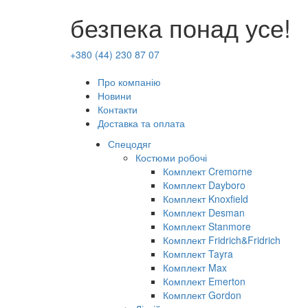
безпека понад усе!
+380 (44) 230 87 07
Про компанію
Новини
Контакти
Доставка та оплата
Спецодяг
Костюми робочі
Комплект Cremorne
Комплект Dayboro
Комплект Knoxfield
Комплект Desman
Комплект Stanmore
Комплект Fridrich&Fridrich
Комплект Tayra
Комплект Max
Комплект Emerton
Комплект Gordon