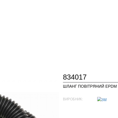
834017
ШЛАНГ ПОВІТРЯНИЙ EPDM
ВИРОБНИК: