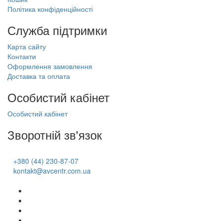
Політика конфіденційності
Служба підтримки
Карта сайту
Контакти
Оформлення замовлення
Доставка та оплата
Особистий кабінет
Особистий кабінет
Зворотній зв'язок
+380 (44) 230-87-07
kontakt@avcentr.com.ua