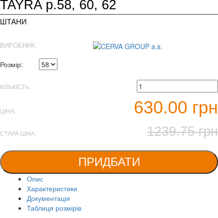
TAYRA р.58, 60, 62
ШТАНИ
ВИРОБНИК:
Розмір:
КІЛЬКІСТЬ:
630.00 грн
ЦІНА:
1239.75 грн
СТАРА ЦІНА:
ПРИДБАТИ
Опис
Характеристики
Документація
Таблиця розмірів