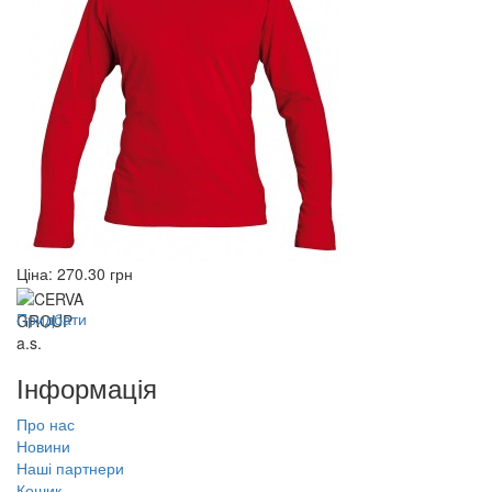
Ціна:
270.30
грн
Придбати
Інформація
Про нас
Новини
Наші партнери
Кошик